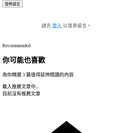
發佈留言
請先
登入
以發表留言。
Recommended
你可能也喜歡
為你精選 3 篇值得延伸閱讀的內容
載入推薦文章中...
目前沒有推薦文章