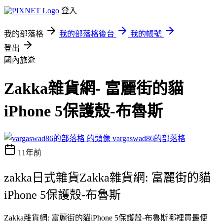
登入
我的部落格
我的部落格後台
我的帳號
登出
國內旅遊
Zakka雜貨網- 富麗街的貓
iPhone 5保護殼-布魯斯
vargaswad86的部落格
11年前
zakka日式雜貨Zakka雜貨網: 富麗街的貓
iPhone 5保護殼-布魯斯
Zakka雜貨網: 富麗街的貓iPhone 5保護殼-布魯斯哪裡買最便