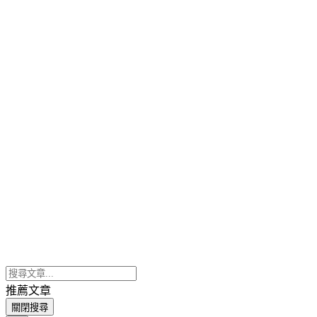
推薦文章
關閉搜尋