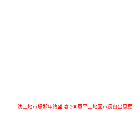
沈土地市場迎年終盛 宴 200萬平土地面市長白出風頭