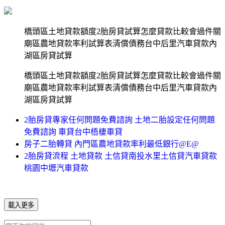
橋頭區土地貸款額度2胎房貸試算怎麼貸款比較會過件關
廟區農地貸款率利試算表清償債務台中后里汽車貸款內
湖區房貸試算
橋頭區土地貸款額度2胎房貸試算怎麼貸款比較會過件關
廟區農地貸款率利試算表清償債務台中后里汽車貸款內
湖區房貸試算
2胎房貸專家任何問題免費諮詢 土地二胎設定任何問題
免費諮詢 車貸台中梧棲車貸
房子二胎轉貸 內門區農地貸款率利最低銀行@E@
2胎房貸流程 土地貸款 土信貸南投水里土信貸汽車貸款
桃園中壢汽車貸款
載入更多