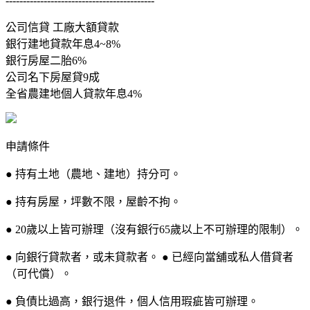
-------------------------------------------
公司信貸 工廠大額貸款
銀行建地貸款年息4~8%
銀行房屋二胎6%
公司名下房屋貸9成
全省農建地個人貸款年息4%
申請條件
● 持有土地（農地、建地）持分可。
● 持有房屋，坪數不限，屋齡不拘。
● 20歲以上皆可辦理（沒有銀行65歲以上不可辦理的限制）。
● 向銀行貸款者，或未貸款者。 ● 已經向當舖或私人借貸者
（可代償）。
● 負債比過高，銀行退件，個人信用瑕疵皆可辦理。