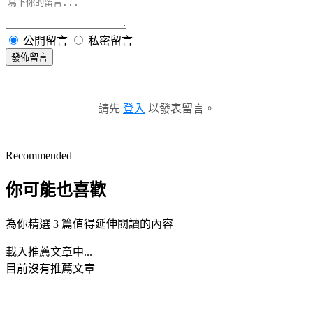
公開留言
私密留言
發佈留言
請先
登入
以發表留言。
Recommended
你可能也喜歡
為你精選 3 篇值得延伸閱讀的內容
載入推薦文章中...
目前沒有推薦文章