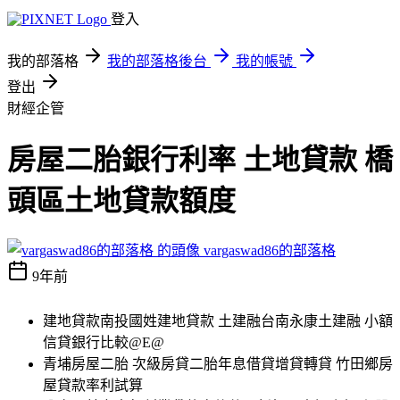
登入
我的部落格
我的部落格後台
我的帳號
登出
財經企管
房屋二胎銀行利率 土地貸款 橋
頭區土地貸款額度
vargaswad86的部落格
9年前
建地貸款南投國姓建地貸款 土建融台南永康土建融 小額
信貸銀行比較@E@
青埔房屋二胎 次級房貸二胎年息借貸增貸轉貸 竹田鄉房
屋貸款率利試算