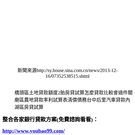
新聞來源http://sy.house.sina.com.cn/news/2013-12-
16/07352538515.shtml
橋頭區土地貸款額度2胎房貸試算怎麼貸款比較會過件關
廟區農地貸款率利試算表清償債務台中后里汽車貸款內
湖區房貸試算
整合各家銀行貸款方案(免費諮詢看看)：
http://www.youbao99.com/