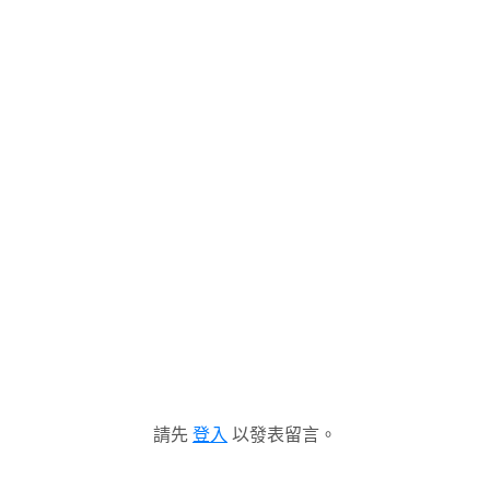
請先
登入
以發表留言。