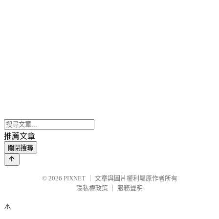
推薦文章
關閉搜尋
© 2026
PIXNET
｜
文章與圖片權利屬原作者所有
隱私權政策
｜
服務聲明
⚠️