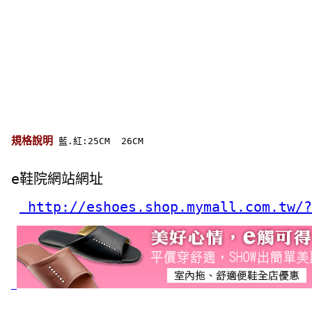
規格說明
 藍.紅:25CM  26CM 
e鞋院網站網址
 http://eshoes.shop.mymall.com.tw/?