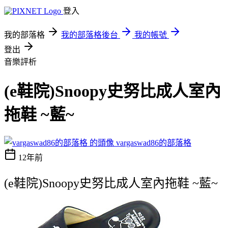
登入
我的部落格
我的部落格後台
我的帳號
登出
音樂評析
(e鞋院)Snoopy史努比成人室內
拖鞋 ~藍~
vargaswad86的部落格
12年前
(e鞋院)Snoopy史努比成人室內拖鞋 ~藍~