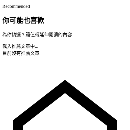
Recommended
你可能也喜歡
為你精選 3 篇值得延伸閱讀的內容
載入推薦文章中...
目前沒有推薦文章