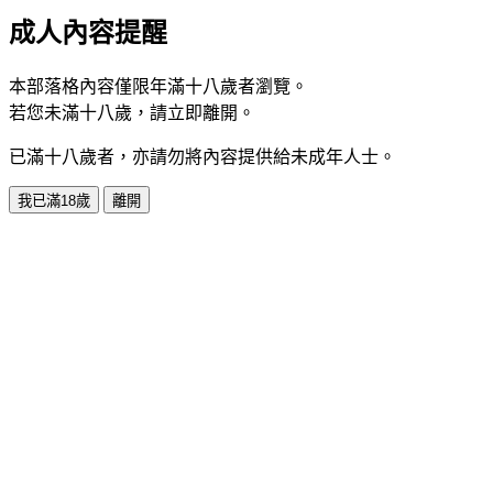
成人內容提醒
本部落格內容僅限年滿十八歲者瀏覽。
若您未滿十八歲，請立即離開。
已滿十八歲者，亦請勿將內容提供給未成年人士。
我已滿18歲
離開