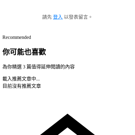
請先
登入
以發表留言。
Recommended
你可能也喜歡
為你精選 3 篇值得延伸閱讀的內容
載入推薦文章中...
目前沒有推薦文章