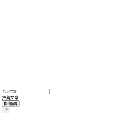
推薦文章
關閉搜尋