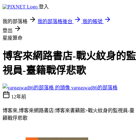
登入
我的部落格
我的部落格後台
我的帳號
登出
星座算命
博客來網路書店-戰火紋身的監
視員-臺籍戰俘悲歌
vargaswad86的部落格
12年前
博客來,博客來網路書店:博客來書籍館>戰火紋身的監視員-臺
籍戰俘悲歌