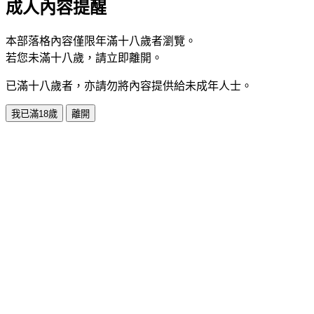
成人內容提醒
本部落格內容僅限年滿十八歲者瀏覽。
若您未滿十八歲，請立即離開。
已滿十八歲者，亦請勿將內容提供給未成年人士。
我已滿18歲
離開