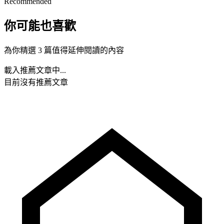
Recommended
你可能也喜歡
為你精選 3 篇值得延伸閱讀的內容
載入推薦文章中...
目前沒有推薦文章