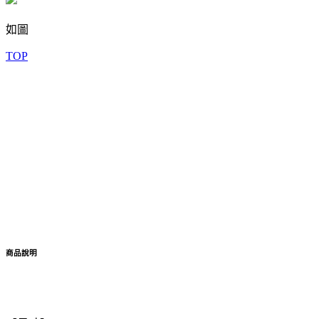
如圖
TOP
商品說明