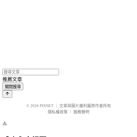
推薦文章
關閉搜尋
© 2026
PIXNET
｜
文章與圖片權利屬原作者所有
隱私權政策
｜
服務聲明
⚠️