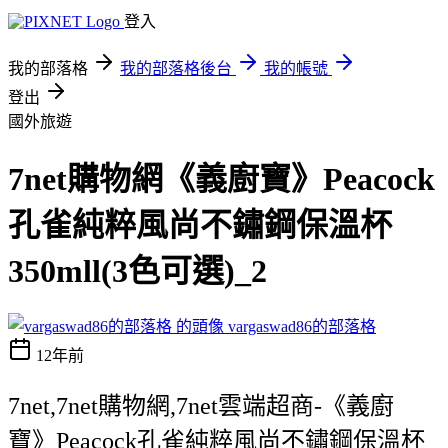
登入
我的部落格
我的部落格後台
我的帳號
登出
國外旅遊
7net購物網《義廚寶》Peacock
孔雀純粹風尚不鏽鋼保溫杯
350mll(3色可選)_2
vargaswad86的部落格
12年前
7net,7net購物網,7net雲端超商-《義廚
寶》Peacock孔雀純粹風尚不鏽鋼保溫杯