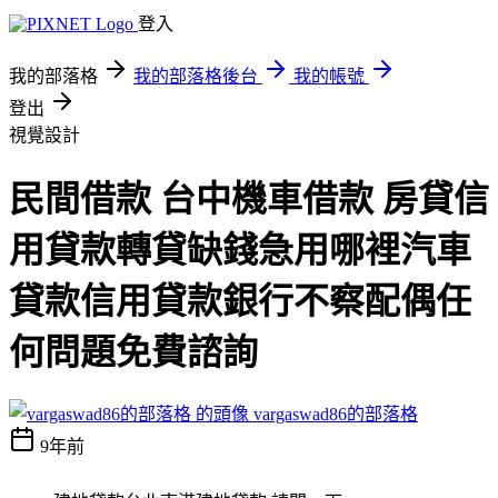
登入
我的部落格
我的部落格後台
我的帳號
登出
視覺設計
民間借款 台中機車借款 房貸信
用貸款轉貸缺錢急用哪裡汽車
貸款信用貸款銀行不察配偶任
何問題免費諮詢
vargaswad86的部落格
9年前