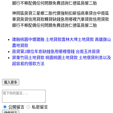
銀行不察配偶任何問題免費諮詢仁德區房屋二胎
神岡區房貸三星鄉二胎代償強制扣薪協商車貸台中南區
車貸房貸信用貸款轉貸缺錢急用哪裡汽車貸款信用貸款
銀行不察配偶任何問題免費諮詢仁德區房屋二胎
建融桃園中壢建融 土地貸款雲林大埤土地貸款 高雄旗山
農地貸款
房貸第2順位年息缺錢急用哪裡借錢 台南玉井房貸
屏東竹田土地貸款 桃園桃園土地貸款 土地借貸利息以及
超容易的借款方法
載入更多
公開留言
私密留言