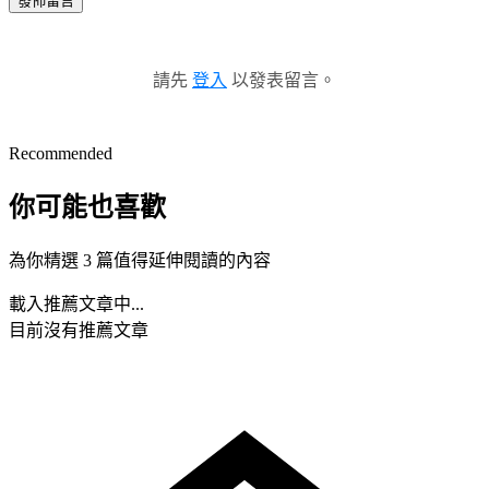
發佈留言
請先
登入
以發表留言。
Recommended
你可能也喜歡
為你精選 3 篇值得延伸閱讀的內容
載入推薦文章中...
目前沒有推薦文章