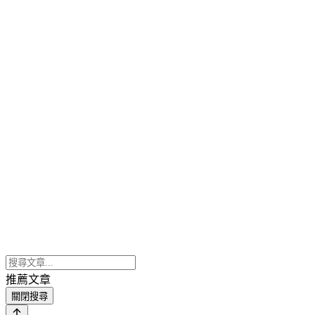
推薦文章
關閉搜尋