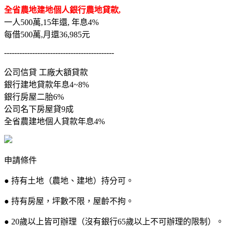
全省農地建地個人銀行農地貸款,
一人500萬,15年還, 年息4%
每借500萬,月還36,985元
-------------------------------------------
公司信貸 工廠大額貸款
銀行建地貸款年息4~8%
銀行房屋二胎6%
公司名下房屋貸9成
全省農建地個人貸款年息4%
申請條件
● 持有土地（農地、建地）持分可。
● 持有房屋，坪數不限，屋齡不拘。
● 20歲以上皆可辦理（沒有銀行65歲以上不可辦理的限制）。